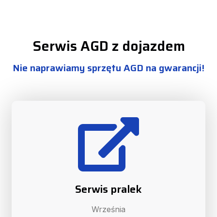
Serwis AGD z dojazdem
Nie naprawiamy sprzętu AGD na gwarancji!
Serwis pralek
Września