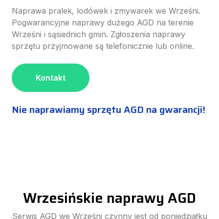
Naprawa pralek, lodówek i zmywarek we Wrześni.
Pogwarancyjne naprawy dużego AGD na terenie
Wrześni i sąsiednich gmin. Zgłoszenia naprawy
sprzętu przyjmowane są telefonicznie lub online.
Kontakt
Nie naprawiamy sprzętu AGD na gwarancji!
Wrzesińskie naprawy AGD
Serwis AGD we Wrześni czynny jest od poniedziałku