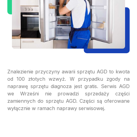
Znalezienie przyczyny awarii sprzętu AGD to kwota
od 100 złotych wzwyż. W przypadku zgody na
naprawę sprzętu diagnoza jest gratis. Serwis AGD
we Wrześni nie prowadzi sprzedaży części
zamiennych do sprzętu AGD. Części są oferowane
wyłącznie w ramach naprawy serwisowej.