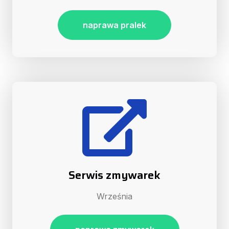
naprawa pralek
Serwis zmywarek
Września