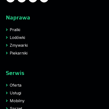
Naprawa
Pralki
Lodówki
Zmywarki
Piekarniki
Serwis
Oferta
Usługi
Mobilny
Sprzęt