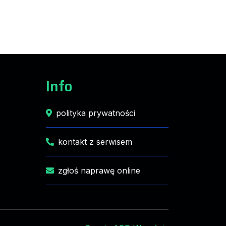
Info
polityka prywatności
kontakt z serwisem
zgłoś naprawę online